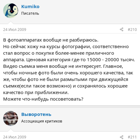
Kumiko
Писатель
24 Июл 2009
#210
В фотоаппаратах вообще не разбираюсь.
Но сейчас хожу на курсы фотографии, соответственно
стал вопрос о покупке более-менее приличного
аппарата. Ценовая категория где-то 15000 - 20000 тысяч.
Видео съемка меня вообще не интересует. Главное,
чтобы ночные фото были очень хорошего качества, так
же, чтобы фото не были размытыми при движущейся
съемке(если такое возможно) и сохранялось хорошее
качество при приближении.
Можете что-нибудь посоветовать?
Выворотень
Ассоциация критиков
24 Июл 2009
#211