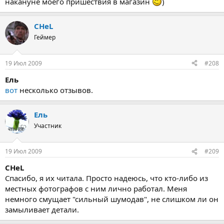
накануне моего пришествия в магазин
)
CHeL
Геймер
19 Июл 2009
#208
Ель
вот
несколько отзывов.
Ель
Участник
19 Июл 2009
#209
CHeL
Спасибо, я их читала. Просто надеюсь, что кто-либо из
местных фотографов с ним лично работал. Меня
немного смущает "сильный шумодав", не слишком ли он
замыливает детали.