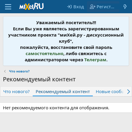
Вход
Регистрация
Уважаемый посетитель!!!
Если Вы уже являетесь зарегистрированным
участником проекта "миХей.ру - дискусcионный
клуб",
пожалуйста, восстановите свой пароль
самостоятельно
, либо свяжитесь с
администратором через
Телеграм
.
Что нового?
Рекомендуемый контент
Что нового?
Рекомендуемый контент
Новые сообщен
Нет рекомендуемого контента для отображения.