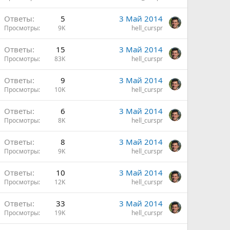
Ответы
5
3 Май 2014
Просмотры
9K
hell_curspr
Ответы
15
3 Май 2014
Просмотры
83K
hell_curspr
Ответы
9
3 Май 2014
Просмотры
10K
hell_curspr
Ответы
6
3 Май 2014
Просмотры
8K
hell_curspr
Ответы
8
3 Май 2014
Просмотры
9K
hell_curspr
Ответы
10
3 Май 2014
Просмотры
12K
hell_curspr
Ответы
33
3 Май 2014
Просмотры
19K
hell_curspr