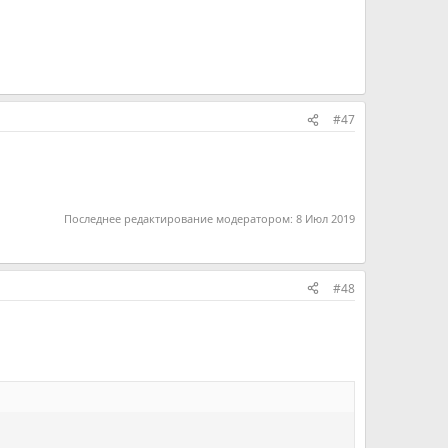
#47
Последнее редактирование модератором:
8 Июл 2019
#48