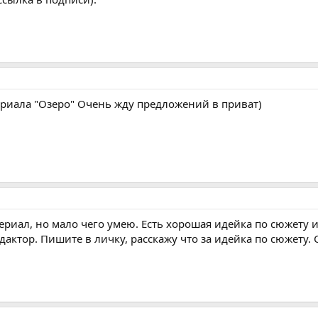
ериала "Озеро" Очень жду предложений в приват)
ериал, но мало чего умею. Есть хорошая идейка по сюжету 
ктор. Пишите в личку, расскажу что за идейка по сюжету. 