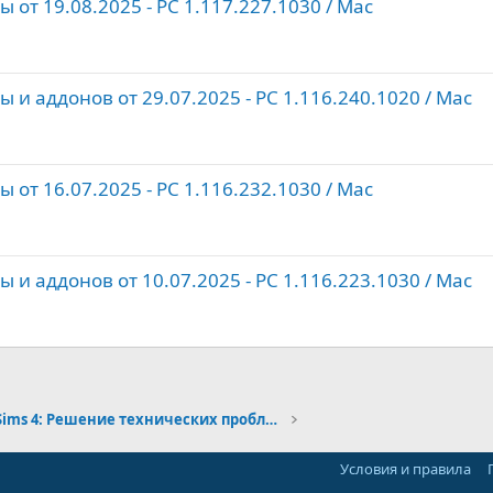
от 19.08.2025 - PC 1.117.227.1030 / Maс
и аддонов от 29.07.2025 - PC 1.116.240.1020 / Maс
от 16.07.2025 - PC 1.116.232.1030 / Maс
и аддонов от 10.07.2025 - PC 1.116.223.1030 / Maс
The Sims 4: Решение технических проблем
Условия и правила