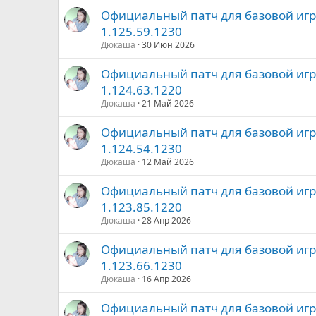
Официальный патч для базовой игры 
1.125.59.1230
Дюкаша
30 Июн 2026
Официальный патч для базовой игры 
1.124.63.1220
Дюкаша
21 Май 2026
Официальный патч для базовой игры 
1.124.54.1230
Дюкаша
12 Май 2026
Официальный патч для базовой игры 
1.123.85.1220
Дюкаша
28 Апр 2026
Официальный патч для базовой игры 
1.123.66.1230
Дюкаша
16 Апр 2026
Официальный патч для базовой игры 