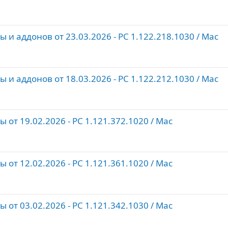
и аддонов от 23.03.2026 - PC 1.122.218.1030 / Maс
и аддонов от 18.03.2026 - PC 1.122.212.1030 / Maс
от 19.02.2026 - PC 1.121.372.1020 / Maс
от 12.02.2026 - PC 1.121.361.1020 / Maс
от 03.02.2026 - PC 1.121.342.1030 / Maс