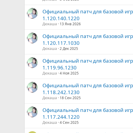
Официальный патч для базовой игры 
1.120.140.1220
Дюкаша
13 Янв 2026
Официальный патч для базовой игры 
1.120.117.1030
Дюкаша
2 Дек 2025
Официальный патч для базовой игры 
1.119.96.1230
Дюкаша
4 Ноя 2025
Официальный патч для базовой игры 
1.118.242.1230
Дюкаша
18 Сен 2025
Официальный патч для базовой игры 
1.117.244.1220
Дюкаша
4 Сен 2025