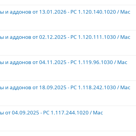
и аддонов от 13.01.2026 - PC 1.120.140.1020 / Maс
и аддонов от 02.12.2025 - PC 1.120.111.1030 / Maс
и аддонов от 04.11.2025 - PC 1.119.96.1030 / Maс
и аддонов от 18.09.2025 - PC 1.118.242.1030 / Maс
от 04.09.2025 - PC 1.117.244.1020 / Maс