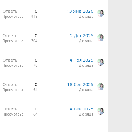
Ответы
0
13 Янв 2026
Просмотры
918
Дюкаша
Ответы
0
2 Дек 2025
Просмотры
704
Дюкаша
Ответы
0
4 Ноя 2025
Просмотры
78
Дюкаша
Ответы
0
18 Сен 2025
Просмотры
64
Дюкаша
Ответы
0
4 Сен 2025
Просмотры
64
Дюкаша