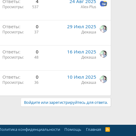
Ответы
4
24 Авг 2025
Просмотры
537
Alex-Plus
Ответы
0
29 Июл 2025
Просмотры
37
Дюкаша
Ответы
0
16 Июл 2025
Просмотры
48
Дюкаша
Ответы
0
10 Июл 2025
Просмотры
36
Дюкаша
Войдите или зарегистрируйтесь для ответа.
Политика конфиденциальности
Помощь
Главная
R
S