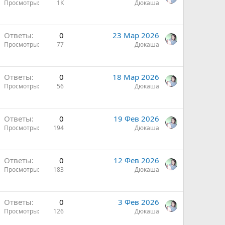
Просмотры
1K
Дюкаша
Ответы
0
23 Мар 2026
Просмотры
77
Дюкаша
Ответы
0
18 Мар 2026
Просмотры
56
Дюкаша
Ответы
0
19 Фев 2026
Просмотры
194
Дюкаша
Ответы
0
12 Фев 2026
Просмотры
183
Дюкаша
Ответы
0
3 Фев 2026
Просмотры
126
Дюкаша