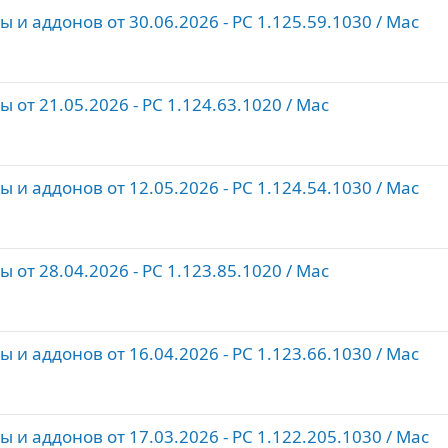
и аддонов от 30.06.2026 - PC 1.125.59.1030 / Maс
от 21.05.2026 - PC 1.124.63.1020 / Maс
и аддонов от 12.05.2026 - PC 1.124.54.1030 / Maс
от 28.04.2026 - PC 1.123.85.1020 / Maс
и аддонов от 16.04.2026 - PC 1.123.66.1030 / Maс
и аддонов от 17.03.2026 - PC 1.122.205.1030 / Maс