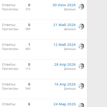
Ответы
0
30 Июн 2026
Просмотры
370
Дюкаша
Ответы
0
21 Май 2026
Просмотры
589
Дюкаша
Ответы
1
12 Май 2026
Просмотры
483
Дюкаша
Ответы
0
28 Апр 2026
Просмотры
115
Дюкаша
Ответы
0
16 Апр 2026
Просмотры
544
Дюкаша
Ответы
6
24 Мар 2026