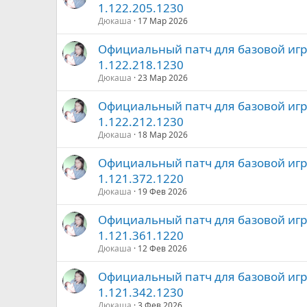
1.122.205.1230
Дюкаша
17 Мар 2026
Официальный патч для базовой игры 
1.122.218.1230
Дюкаша
23 Мар 2026
Официальный патч для базовой игры 
1.122.212.1230
Дюкаша
18 Мар 2026
Официальный патч для базовой игры 
1.121.372.1220
Дюкаша
19 Фев 2026
Официальный патч для базовой игры 
1.121.361.1220
Дюкаша
12 Фев 2026
Официальный патч для базовой игры 
1.121.342.1230
Дюкаша
3 Фев 2026