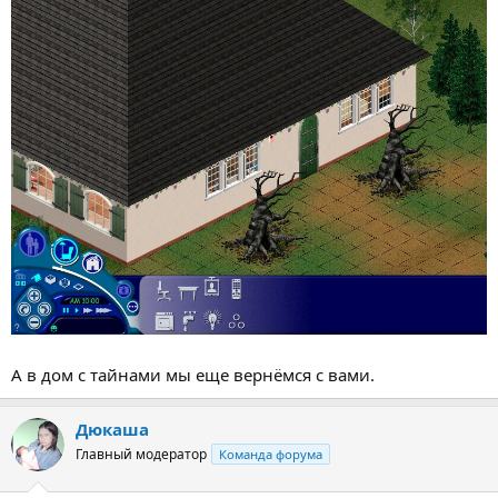
А в дом с тайнами мы еще вернёмся с вами.
Дюкаша
Главный модератор
Команда форума