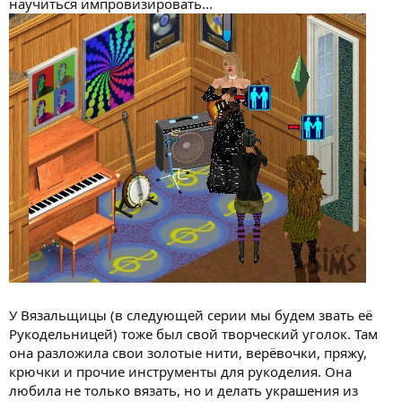
научиться импровизировать...
У Вязальщицы (в следующей серии мы будем звать её
Рукодельницей) тоже был свой творческий уголок. Там
она разложила свои золотые нити, верёвочки, пряжу,
крючки и прочие инструменты для рукоделия. Она
любила не только вязать, но и делать украшения из