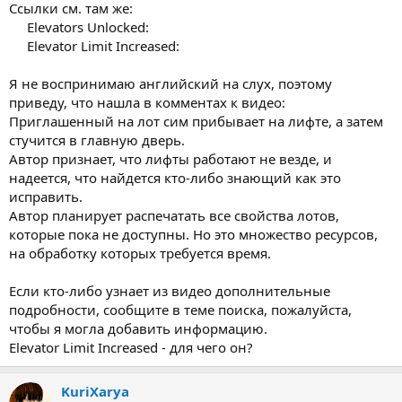
Ссылки см. там же:
Elevators Unlocked:
Elevator Limit Increased:​
Я не воспринимаю английский на слух, поэтому
приведу, что нашла в комментах к видео:
Приглашенный на лот сим прибывает на лифте, а затем
стучится в главную дверь.
Автор признает, что лифты работают не везде, и
надеется, что найдется кто-либо знающий как это
исправить.
Автор планирует распечатать все свойства лотов,
которые пока не доступны. Но это множество ресурсов,
на обработку которых требуется время.
Если кто-либо узнает из видео дополнительные
подробности, сообщите в теме поиска, пожалуйста,
чтобы я могла добавить информацию.
Elevator Limit Increased - для чего он?
KuriXarya