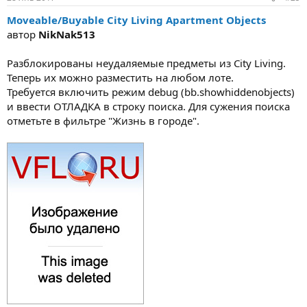
Moveable/Buyable City Living Apartment Objects
автор
NikNak513
Разблокированы неудаляемые предметы из City Living.
Теперь их можно разместить на любом лоте.
Требуется включить режим debug (bb.showhiddenobjects)
и ввести ОТЛАДКА в строку поиска. Для сужения поиска
отметьте в фильтре "Жизнь в городе".