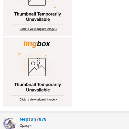
Neptun7878
Оракул