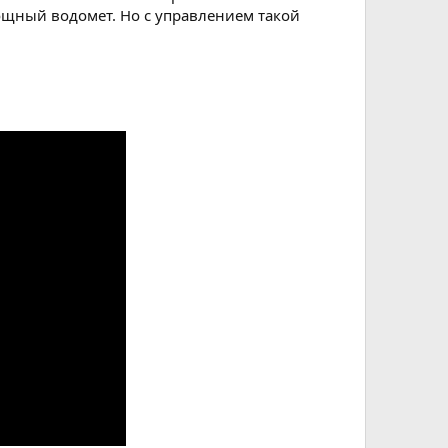
щный водомет. Но с управлением такой