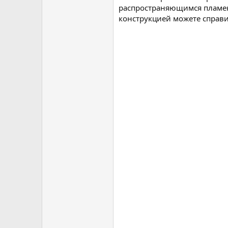
распространяющимся пламен
конструкцией можете справи