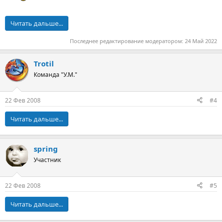
Читать дальше...
Последнее редактирование модератором:
24 Май 2022
Trotil
Команда "У.М."
22 Фев 2008
#4
Читать дальше...
spring
Участник
22 Фев 2008
#5
Читать дальше...