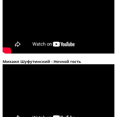
Михаил Шуфутинский - Ночной гость