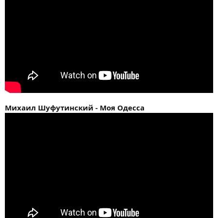
Михаил Шуфутинский - Моя Одесса