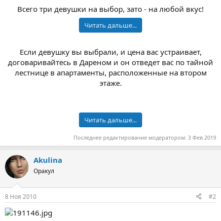
Всего три девушки на выбор, зато - на любой вкус!
Читать дальше...
Если девушку вы выбрали, и цена вас устраивает,
договаривайтесь в Дареном и он отведет вас по тайной
лестнице в апартаменты, расположенные на втором
этаже.
Читать дальше...
Последнее редактирование модератором:
3 Фев 2019
Akulina
Оракул
8 Ноя 2010
#2