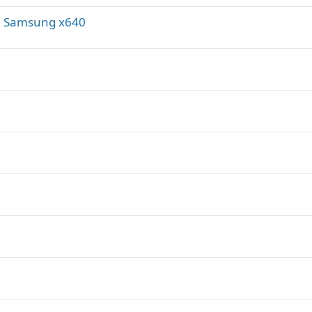
н Samsung x640